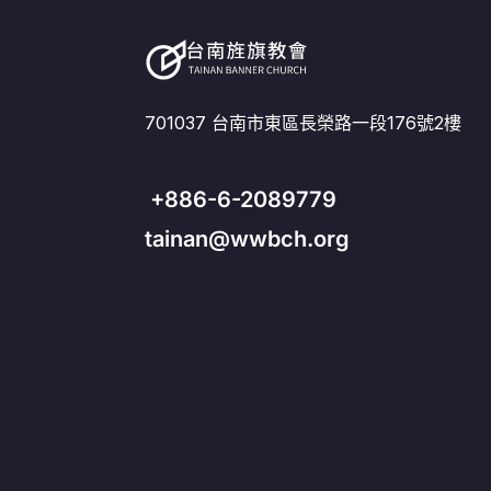
701037 台南市東區長榮路一段176號2樓
+886-6-2089779
tainan@wwbch.org