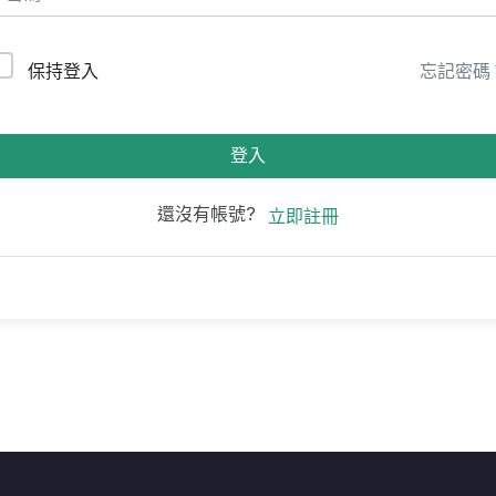
保持登入
忘記密碼
登入
還沒有帳號?
立即註冊