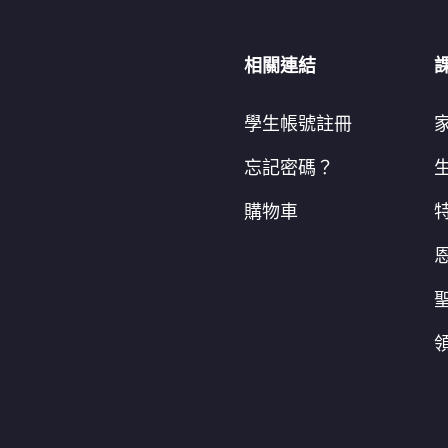
相關連結
學生帳號註冊
忘記密碼？
購物車