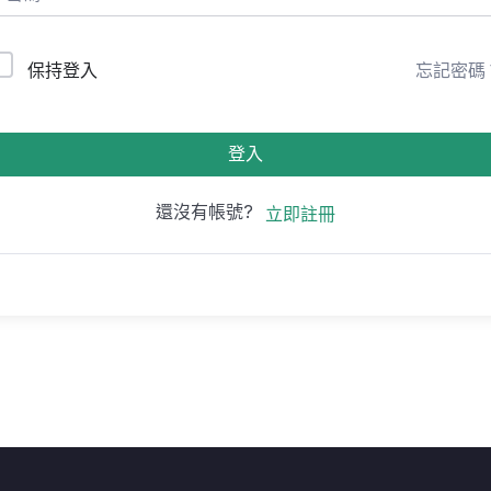
保持登入
忘記密碼
登入
還沒有帳號?
立即註冊