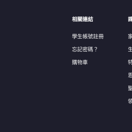
相關連結
學生帳號註冊
忘記密碼？
購物車