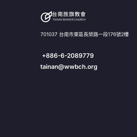
701037 台南市東區長榮路一段176號2樓
+886-6-2089779
tainan@wwbch.org