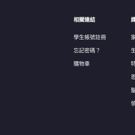
相關連結
學生帳號註冊
忘記密碼？
購物車