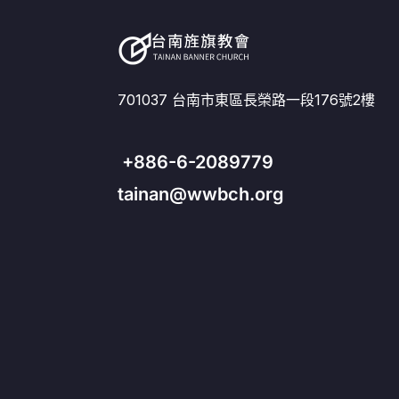
701037 台南市東區長榮路一段176號2樓
+886-6-2089779
tainan@wwbch.org