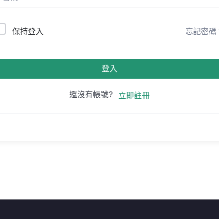
保持登入
忘記密碼
登入
還沒有帳號?
立即註冊