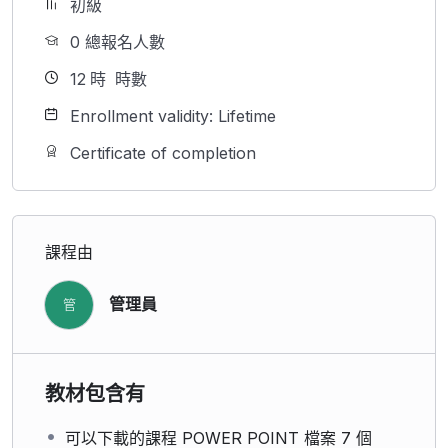
初級
0 總報名人數
12
時
時數
Enrollment validity: Lifetime
Certificate of completion
課程由
管理員
管
教材包含有
可以下載的課程 POWER POINT 檔案 7 個