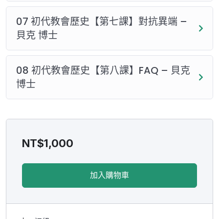
07 初代教會歷史【第七課】對抗異端 –
貝克 博士
08 初代教會歷史【第八課】FAQ – 貝克
博士
NT$
1,000
加入購物車