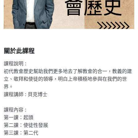
關於此課程
課程說明 :
初代教會歷史幫助我們更多地去了解教會的合一，教義的建
立、敬拜和使徒的領導，明白上帝積極地參與在我們的世
界。
課程講師 : 貝克博士
課程內容 :
第一課：起頭
第二課：使徒性發展
第三課：第二代