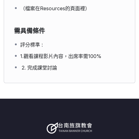
（檔案在Resources的頁面裡）
需具備條件
評分標準 :
1.觀看課程影片內容，出席率需100%
2. 完成課堂討論