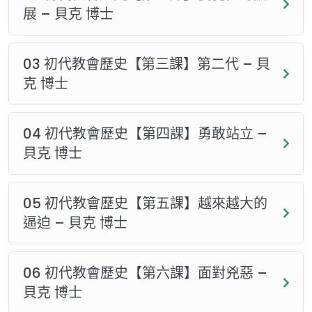
展 – 貝克 博士
03 初代教會歷史【第三課】第二代 – 貝
克 博士
04 初代教會歷史【第四課】勇敢站立 –
貝克 博士
05 初代教會歷史【第五課】越來越大的
逼迫 – 貝克 博士
06 初代教會歷史【第六課】面對兇惡 –
貝克 博士