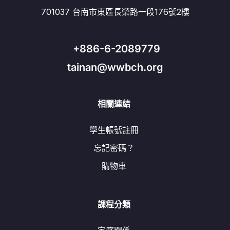
701037 台南市東區長榮路一段176號2樓
+886-6-2089779
tainan@wwbch.org
相關連結
學生帳號註冊
忘記密碼？
購物車
課程分類