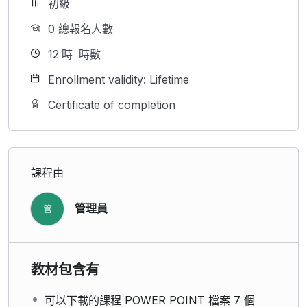
初級
0 總報名人數
12
時
時數
Enrollment validity: Lifetime
Certificate of completion
課程由
管理員
管
教材包含有
可以下載的課程 POWER POINT 檔案 7 個