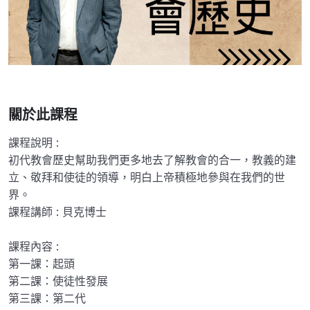
關於此課程
課程說明 :
初代教會歷史幫助我們更多地去了解教會的合一，教義的建
立、敬拜和使徒的領導，明白上帝積極地參與在我們的世
界。
課程講師 : 貝克博士
課程內容 :
第一課：起頭
第二課：使徒性發展
第三課：第二代