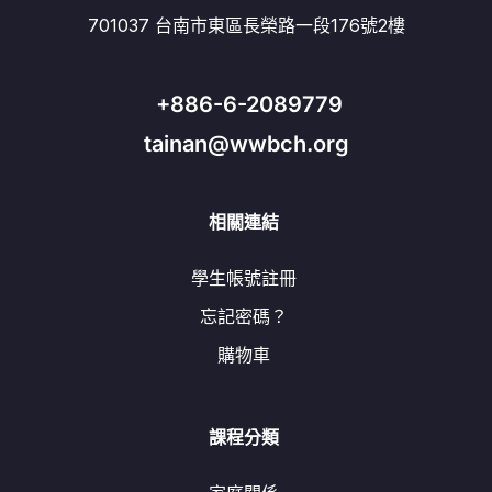
701037 台南市東區長榮路一段176號2樓
+886-6-2089779
tainan@wwbch.org
相關連結
學生帳號註冊
忘記密碼？
購物車
課程分類