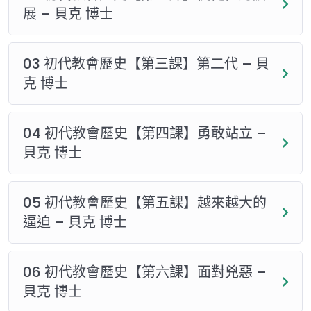
展 – 貝克 博士
03 初代教會歷史【第三課】第二代 – 貝
克 博士
04 初代教會歷史【第四課】勇敢站立 –
貝克 博士
05 初代教會歷史【第五課】越來越大的
逼迫 – 貝克 博士
06 初代教會歷史【第六課】面對兇惡 –
貝克 博士