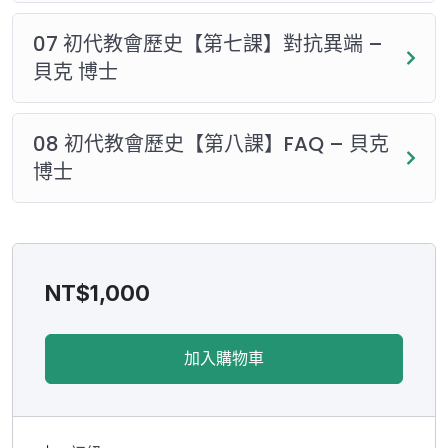
07 初代教會歷史【第七課】對抗異端 –
貝克 博士
08 初代教會歷史【第八課】FAQ – 貝克
博士
NT$
1,000
加入購物車