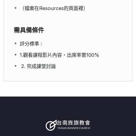
（檔案在Resources的頁面裡）
需具備條件
評分標準 :
1.觀看課程影片內容，出席率需100%
2. 完成課堂討論