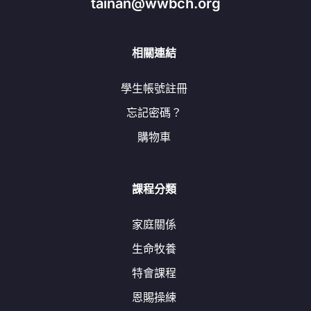
tainan@wwbch.org
相關連結
學生帳號註冊
忘記密碼？
購物車
課程分類
家庭關係
生命牧養
特會課程
恩賜操練