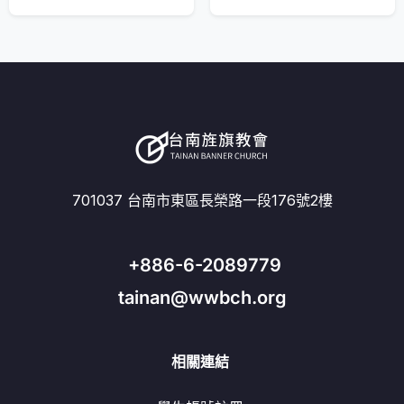
701037 台南市東區長榮路一段176號2樓
+886-6-2089779
tainan@wwbch.org
相關連結