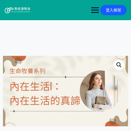
Skip
to
登入帳號
content