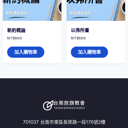
新約概論
以弗所書
NT$
500
NT$
500
加入購物車
加入購物車
701037 台南市東區長榮路一段176號2樓