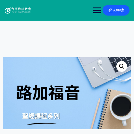
Skip
to
登入帳號
content