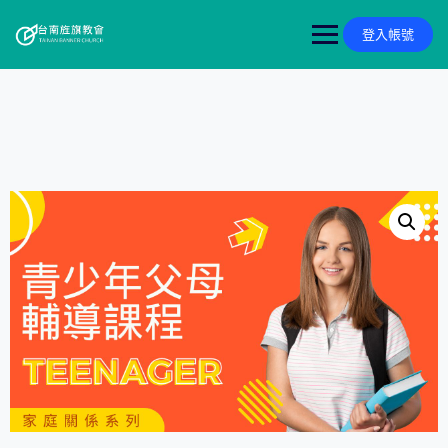
Skip
to
登入帳號
content