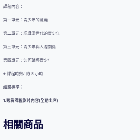
課程內容：
第一單元：青少年的意義
第二單元：認識滑世代的青少年
第三單元：青少年與人際關係
第四單元：如何輔導青少年
※ 課程時數/ 約 8 小時
結業標準：
1.觀看課程影片內容(全勤出席)
相關商品