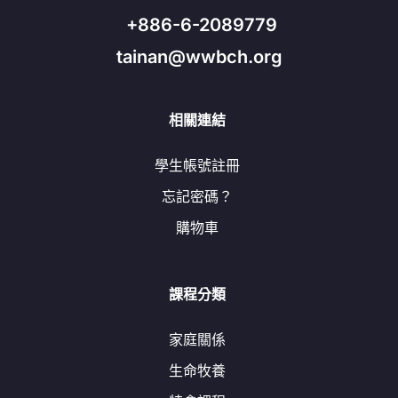
+886-6-2089779
tainan@wwbch.org
相關連結
學生帳號註冊
忘記密碼？
購物車
課程分類
家庭關係
生命牧養