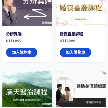
分辨異端
婚喪喜慶課程
NT$
1,000
NT$
1,000
加入購物車
加入購物車