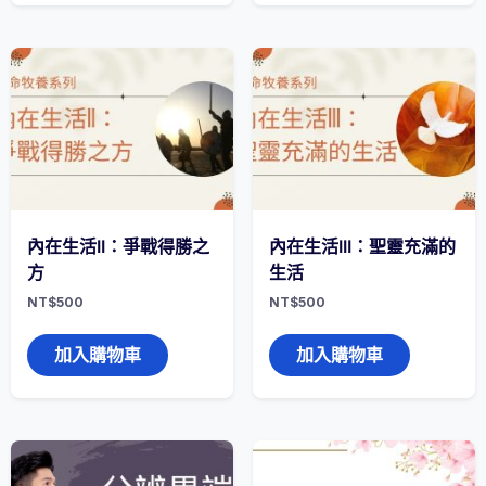
內在生活II：爭戰得勝之
內在生活III：聖靈充滿的
方
生活
NT$
500
NT$
500
加入購物車
加入購物車