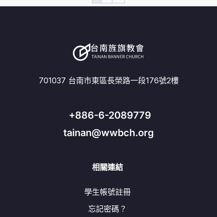
701037 台南市東區長榮路一段176號2樓
+886-6-2089779
tainan@wwbch.org
相關連結
學生帳號註冊
忘記密碼？